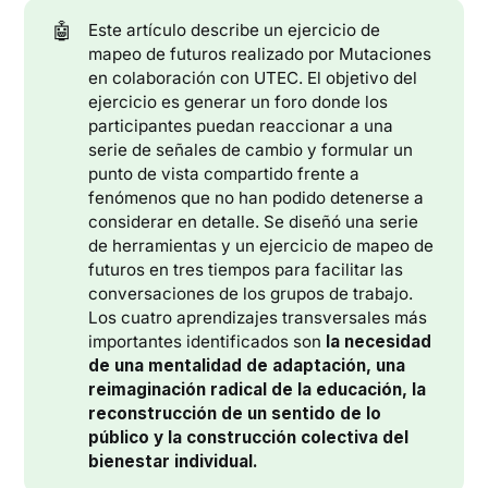
🤖
Este artículo describe un ejercicio de
mapeo de futuros realizado por Mutaciones
en colaboración con UTEC. El objetivo del
ejercicio es generar un foro donde los
participantes puedan reaccionar a una
serie de señales de cambio y formular un
punto de vista compartido frente a
fenómenos que no han podido detenerse a
considerar en detalle. Se diseñó una serie
de herramientas y un ejercicio de mapeo de
futuros en tres tiempos para facilitar las
conversaciones de los grupos de trabajo.
Los cuatro aprendizajes transversales más
importantes identificados son
la necesidad
de una mentalidad de adaptación, una
reimaginación radical de la educación, la
reconstrucción de un sentido de lo
público y la construcción colectiva del
bienestar individual.