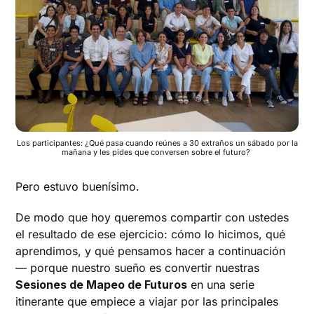
Los participantes: ¿Qué pasa cuando reúnes a 30 extraños un sábado por la
mañana y les pides que conversen sobre el futuro?
Pero estuvo buenísimo.
De modo que hoy queremos compartir con ustedes
el resultado de ese ejercicio: cómo lo hicimos, qué
aprendimos, y qué pensamos hacer a continuación
— porque nuestro sueño es convertir nuestras
Sesiones de Mapeo de Futuros
en una serie
itinerante que empiece a viajar por las principales