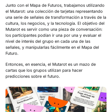
Junto con el Mapa de Futuros, trabajamos utilizando
el Mutarot: una colección de tarjetas representando
una serie de señales de transformación a través de la
cultura, los negocios, y la tecnología. El objetivo del
Mutarot es servir como una pieza de conversación:
los participantes podían ir una por una y evaluar el
nivel de interés del grupo en cada una de las
señales, y manipularlas fácilmente en el Mapa del
Futuro.
Entonces, en esencia, el Mutarot es un mazo de
cartas que los grupos utilizan para hacer
predicciones sobre el futuro.