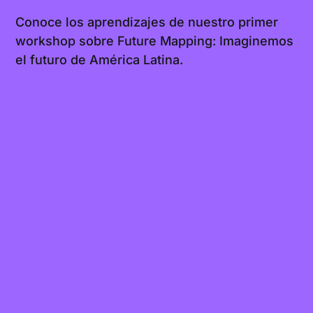
Conoce los aprendizajes de nuestro primer
workshop sobre Future Mapping: Imaginemos
el futuro de América Latina.