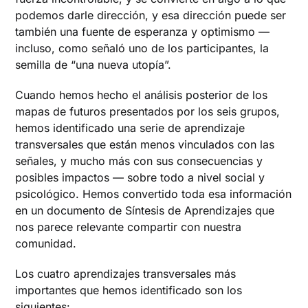
podemos darle dirección, y esa dirección puede ser
también una fuente de esperanza y optimismo —
incluso, como señaló uno de los participantes, la
semilla de “una nueva utopía”.
Cuando hemos hecho el análisis posterior de los
mapas de futuros presentados por los seis grupos,
hemos identificado una serie de aprendizaje
transversales que están menos vinculados con las
señales, y mucho más con sus consecuencias y
posibles impactos — sobre todo a nivel social y
psicológico. Hemos convertido toda esa información
en un documento de Síntesis de Aprendizajes que
nos parece relevante compartir con nuestra
comunidad.
Los cuatro aprendizajes transversales más
importantes que hemos identificado son los
siguientes: