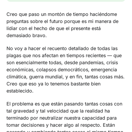
Creo que paso un montón de tiempo haciéndome
preguntas sobre el futuro porque es mi manera de
lidiar con el hecho de que el presente está
demasiado bravo.
No voy a hacer el recuento detallado de todas las
plagas que nos afectan en tiempos recientes — que
son esencialmente todas, desde pandemias, crisis
económicas, colapsos democráticos, emergencia
climática, guerra mundial, y en fin, tantas cosas más.
Creo que eso ya lo tenemos bastante bien
establecido.
El problema es que están pasando tantas cosas con
tal gravedad y tal velocidad que la realidad ha
terminado por neutralizar nuestra capacidad para
tomar decisiones y hacer algo al respecto. Están
pasando y cambiando tantas cosas al mismo tiempo