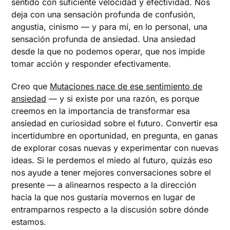
sentido con suficiente velocidad y efectividad. Nos
deja con una sensación profunda de confusión,
angustia, cinismo — y para mí, en lo personal, una
sensación profunda de ansiedad. Una ansiedad
desde la que no podemos operar, que nos impide
tomar acción y responder efectivamente.
Creo que
Mutaciones nace de ese sentimiento de
ansiedad
— y si existe por una razón, es porque
creemos en la importancia de transformar esa
ansiedad en curiosidad sobre el futuro. Convertir esa
incertidumbre en oportunidad, en pregunta, en ganas
de explorar cosas nuevas y experimentar con nuevas
ideas. Si le perdemos el miedo al futuro, quizás eso
nos ayude a tener mejores conversaciones sobre el
presente — a alinearnos respecto a la dirección
hacia la que nos gustaría movernos en lugar de
entramparnos respecto a la discusión sobre dónde
estamos.