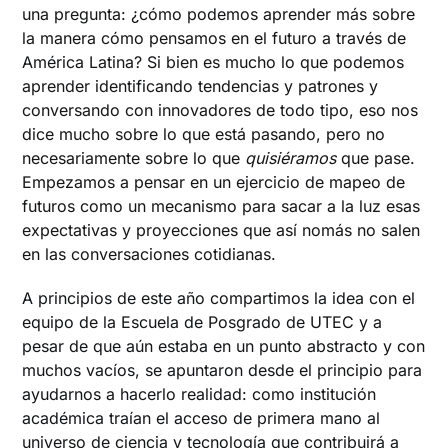
una pregunta: ¿cómo podemos aprender más sobre
la manera cómo pensamos en el futuro a través de
América Latina? Si bien es mucho lo que podemos
aprender identificando tendencias y patrones y
conversando con innovadores de todo tipo, eso nos
dice mucho sobre lo que está pasando, pero no
necesariamente sobre lo que
quisiéramos
que pase.
Empezamos a pensar en un ejercicio de mapeo de
futuros como un mecanismo para sacar a la luz esas
expectativas y proyecciones que así nomás no salen
en las conversaciones cotidianas.
A principios de este año compartimos la idea con el
equipo de la Escuela de Posgrado de UTEC y a
pesar de que aún estaba en un punto abstracto y con
muchos vacíos, se apuntaron desde el principio para
ayudarnos a hacerlo realidad: como institución
académica traían el acceso de primera mano al
universo de ciencia y tecnología que contribuirá a