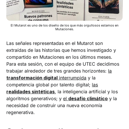
El Mutarot es uno de los diseño de los que más orgullosos estamos en
Mutaciones.
Las señales representadas en el Mutarot son
extraídas de las historias que hemos investigado y
compartido en Mutaciones en los últimos meses.
Para esta sesión, con el equipo de UTEC decidimos
trabajar alrededor de tres grandes horizontes:
la
transformación digital
interrumpida
y la
competencia global por talento digital;
las
realidades sintéticas
, la inteligencia artificial y los
algoritmos generativos; y
el
desafío climático
y la
necesidad de construir una nueva economía
regenerativa.