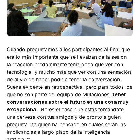
Cuando preguntamos a los participantes al final que
era lo más importante que se llevaban de la sesión,
la reacción predominante tenía poco que ver con
tecnología, y mucho más que ver con una sensación
de alivio de haber podido tener la conversación.
Suena evidente en retrospectiva, pero para todos los
que no son parte del equipo de Mutaciones,
tener
conversaciones sobre el futuro es una cosa muy
excepcional
. No es el caso que estás tomándote
una cerveza con tus amigos y de pronto alguien
pregunta “¿alguien ha pensado en cuáles serán las
implicancias a largo plazo de la inteligencia
artificial?”.