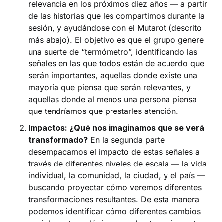
relevancia en los próximos diez años — a partir
de las historias que les compartimos durante la
sesión, y ayudándose con el Mutarot (descrito
más abajo). El objetivo es que el grupo genere
una suerte de “termómetro”, identificando las
señales en las que todos están de acuerdo que
serán importantes, aquellas donde existe una
mayoría que piensa que serán relevantes, y
aquellas donde al menos una persona piensa
que tendríamos que prestarles atención.
Impactos: ¿Qué nos imaginamos que se verá
transformado?
En la segunda parte
desempacamos el impacto de estas señales a
través de diferentes niveles de escala — la vida
individual, la comunidad, la ciudad, y el país —
buscando proyectar cómo veremos diferentes
transformaciones resultantes. De esta manera
podemos identificar cómo diferentes cambios