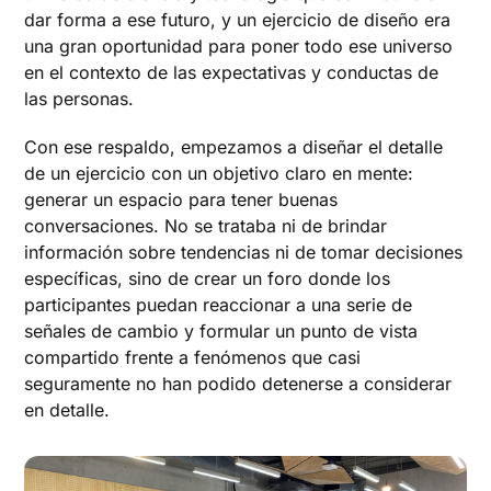
dar forma a ese futuro, y un ejercicio de diseño era
una gran oportunidad para poner todo ese universo
en el contexto de las expectativas y conductas de
las personas.
Con ese respaldo, empezamos a diseñar el detalle
de un ejercicio con un objetivo claro en mente:
generar un espacio para tener buenas
conversaciones. No se trataba ni de brindar
información sobre tendencias ni de tomar decisiones
específicas, sino de crear un foro donde los
participantes puedan reaccionar a una serie de
señales de cambio y formular un punto de vista
compartido frente a fenómenos que casi
seguramente no han podido detenerse a considerar
en detalle.