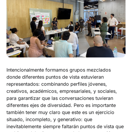
Intencionalmente formamos grupos mezclados
donde diferentes puntos de vista estuvieran
representados: combinando perfiles jóvenes,
creativos, académicos, empresariales, y sociales,
para garantizar que las conversaciones tuvieran
diferentes ejes de diversidad. Pero es importante
también tener muy claro que este es un ejercicio
situado, incompleto, y generativo: que
inevitablemente siempre faltarán puntos de vista que