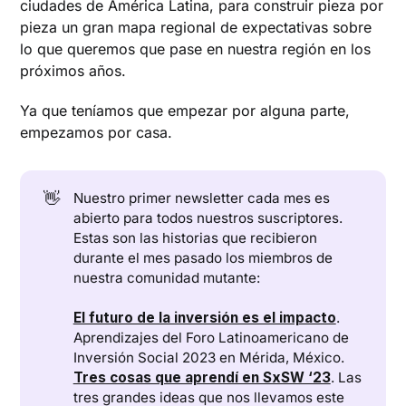
ciudades de América Latina, para construir pieza por
pieza un gran mapa regional de expectativas sobre
lo que queremos que pase en nuestra región en los
próximos años.
Ya que teníamos que empezar por alguna parte,
empezamos por casa.
👋
Nuestro primer newsletter cada mes es
abierto para todos nuestros suscriptores.
Estas son las historias que recibieron
durante el mes pasado los miembros de
nuestra comunidad mutante:
El futuro de la inversión es el impacto
.
Aprendizajes del Foro Latinoamericano de
Inversión Social 2023 en Mérida, México.
Tres cosas que aprendí en SxSW ‘23
. Las
tres grandes ideas que nos llevamos este