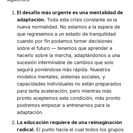
El desafío más urgente es una mentalidad de
adaptación.
Toda esta crisis constante
es
la
nueva normalidad. No estamos a la espera de
que regresemos a un estado de tranquilidad
cuando por fin podamos tomar decisiones
sobre el futuro — tenemos que aprender a
hacerlo sobre la marcha, adaptándonos a una
sucesión interminable de cambios que solo
seguirá poniéndose más rápida. Nuestros
modelos mentales, sistemas sociales, y
capacidades individuales no están preparados
para tanta aceleración, pero mientras más
pronto aceptemos esta condición, más pronto
podremos empezar a entrenarnos para la
adaptación.
La educación requiere de una reimaginación
radical.
El punto hacia el cual todos los grupos