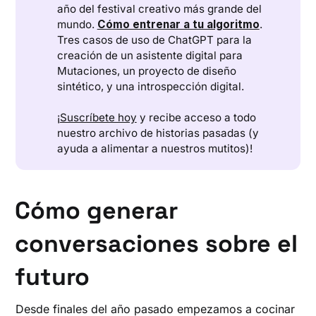
año del festival creativo más grande del
mundo.
Cómo entrenar a tu algoritmo
.
Tres casos de uso de ChatGPT para la
creación de un asistente digital para
Mutaciones, un proyecto de diseño
sintético, y una introspección digital.
¡
Suscríbete hoy
y recibe acceso a todo
nuestro archivo de historias pasadas (y
ayuda a alimentar a nuestros mutitos)!
Cómo generar
conversaciones sobre el
futuro
Desde finales del año pasado empezamos a cocinar