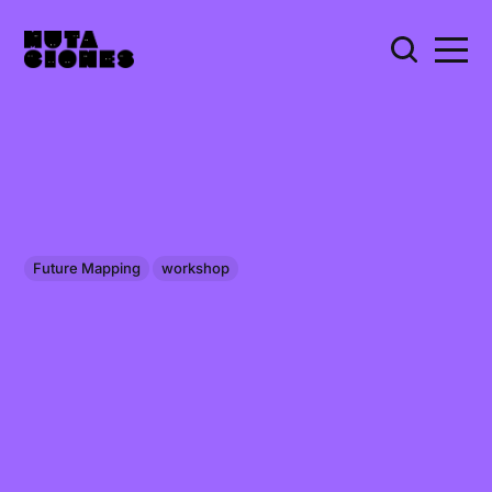
Future Mapping
workshop