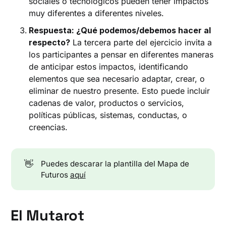
sociales o tecnológicos pueden tener impactos
muy diferentes a diferentes niveles.
Respuesta: ¿Qué podemos/debemos hacer al
respecto?
La tercera parte del ejercicio invita a
los participantes a pensar en diferentes maneras
de anticipar estos impactos, identificando
elementos que sea necesario adaptar, crear, o
eliminar de nuestro presente. Esto puede incluir
cadenas de valor, productos o servicios,
políticas públicas, sistemas, conductas, o
creencias.
👋
Puedes descarar la plantilla del Mapa de
Futuros
aquí
El Mutarot