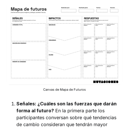
Canvas de Mapa de Futuros
Señales: ¿Cuáles son las fuerzas que darán
forma al futuro?
En la primera parte los
participantes conversan sobre qué tendencias
de cambio consideran que tendrán mayor