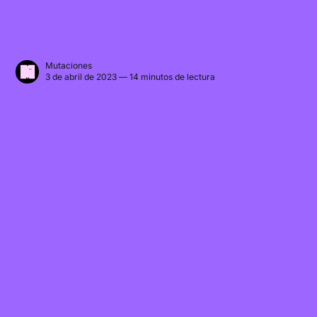
Mutaciones
3 de abril de 2023 — 14 minutos de lectura