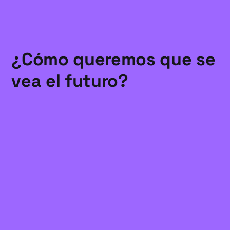
¿Cómo queremos que se
vea el futuro?