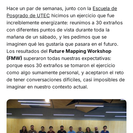
Hace un par de semanas, junto con la
Escuela de
Posgrado de UTEC
hicimos un ejercicio que fue
increíblemente energizante: reunimos a 30 extraños
con diferentes puntos de vista durante toda la
mañana de un sábado, y les pedimos que se
imaginen qué les gustaría que pasara en el futuro.
Los resultados del
Future Mapping Workshop
(FMW)
superaron todas nuestras expectativas:
porque esos 30 extraños se tomaron el ejercicio
como algo sumamente personal, y aceptaron el reto
de tener conversaciones difíciles, casi imposibles de
imaginar en nuestro contexto actual.