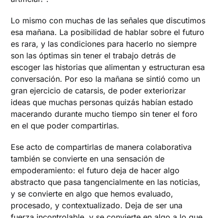
Lo mismo con muchas de las señales que discutimos
esa mañana. La posibilidad de hablar sobre el futuro
es rara, y las condiciones para hacerlo no siempre
son las óptimas sin tener el trabajo detrás de
escoger las historias que alimentan y estructuran esa
conversación. Por eso la mañana se sintió como un
gran ejercicio de catarsis, de poder exteriorizar
ideas que muchas personas quizás habían estado
macerando durante mucho tiempo sin tener el foro
en el que poder compartirlas.
Ese acto de compartirlas de manera colaborativa
también se convierte en una sensación de
empoderamiento: el futuro deja de hacer algo
abstracto que pasa tangencialmente en las noticias,
y se convierte en algo que hemos evaluado,
procesado, y contextualizado. Deja de ser una
fuerza incontrolable, y se convierte en algo a lo que