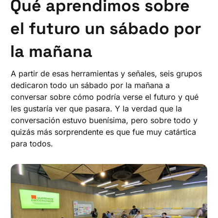
Qué aprendimos sobre
el futuro un sábado por
la mañana
A partir de esas herramientas y señales, seis grupos
dedicaron todo un sábado por la mañana a
conversar sobre cómo podría verse el futuro y qué
les gustaría ver que pasara. Y la verdad que la
conversación estuvo buenísima, pero sobre todo y
quizás más sorprendente es que fue muy catártica
para todos.