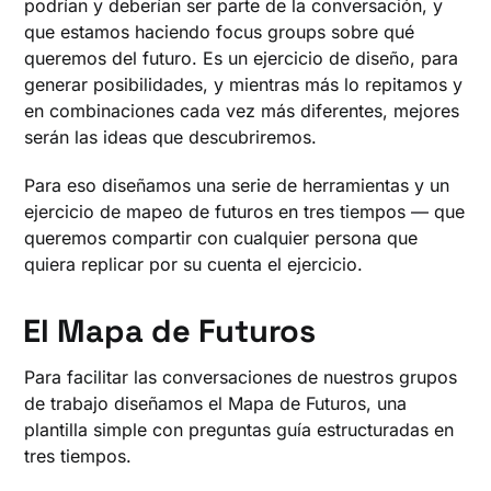
podrían y deberían ser parte de la conversación, y
que estamos haciendo focus groups sobre qué
queremos del futuro. Es un ejercicio de diseño, para
generar posibilidades, y mientras más lo repitamos y
en combinaciones cada vez más diferentes, mejores
serán las ideas que descubriremos.
Para eso diseñamos una serie de herramientas y un
ejercicio de mapeo de futuros en tres tiempos — que
queremos compartir con cualquier persona que
quiera replicar por su cuenta el ejercicio.
El Mapa de Futuros
Para facilitar las conversaciones de nuestros grupos
de trabajo diseñamos el Mapa de Futuros, una
plantilla simple con preguntas guía estructuradas en
tres tiempos.