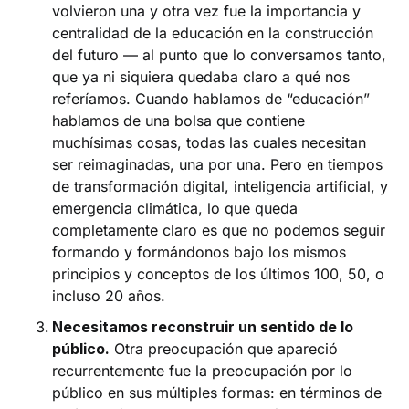
volvieron una y otra vez fue la importancia y
centralidad de la educación en la construcción
del futuro — al punto que lo conversamos tanto,
que ya ni siquiera quedaba claro a qué nos
referíamos. Cuando hablamos de “educación”
hablamos de una bolsa que contiene
muchísimas cosas, todas las cuales necesitan
ser reimaginadas, una por una. Pero en tiempos
de transformación digital, inteligencia artificial, y
emergencia climática, lo que queda
completamente claro es que no podemos seguir
formando y formándonos bajo los mismos
principios y conceptos de los últimos 100, 50, o
incluso 20 años.
Necesitamos reconstruir un sentido de lo
público.
Otra preocupación que apareció
recurrentemente fue la preocupación por lo
público en sus múltiples formas: en términos de