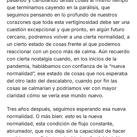
que terminamos cayendo en la parálisis, que
seguimos pensando en lo profundo de nuestros
corazones que toda esta vertiginosidad debe ser una
cuestión excepcional y que pronto, en algún futuro
cercano, podremos volver a una cierta normalidad, a
un cierto estado de cosas frente al que podemos
reaccionar con un poco más de calma. Aún recuerdo
con cierta nostalgia cuando, en los inicios de la
pandemia, hablábamos con confianza de la “nueva
normalidad”, ese estado de cosas que nos esperaba
del otro lado del descalabro, cuando por fin las
cosas se calmarían y podríamos ver con mayor
claridad cómo se vería ese mundo nuevo.
Tres años después, seguimos esperando esa nueva
normalidad. O más bien:
esto
es la nueva
normalidad, esta condición de flujo constante,
abrumador, que nos deja sin la capacidad de hacer